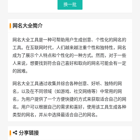
换一批
网名大全简介
网名大全工具是一种可帮助用户生成创意、个性化的网名的
工具。在互联网时代，人们越来越注重个性和独特性，网名
成为了展示个人特点和个性化的一种方式。然而，对于一些
人来说，想要找到符合自己喜好和取向的网名可能会有一定
的困难。
网名大全工具通过收集并综合各种创意、好听、独特的网
名，以及在不同领域（如游戏、社交网络等）中常用的网
名，为用户提供了一个方便快捷的方式来获取适合自己的网
名。用户可以根据自己的需求和喜好，使用该工具生成各种
类型的网名，并从中选择最适合自己的网名。
分享链接