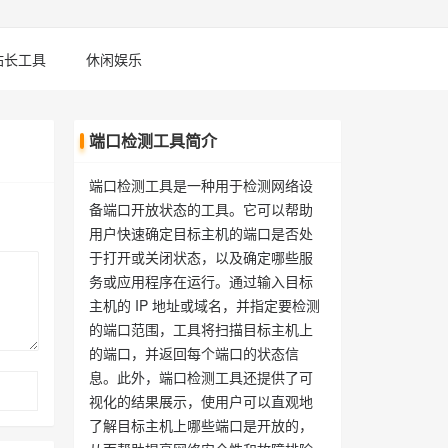
站长工具
休闲娱乐
端口检测工具简介
端口检测工具是一种用于检测网络设
备端口开放状态的工具。它可以帮助
用户快速确定目标主机的端口是否处
于打开或关闭状态，以及确定哪些服
务或应用程序在运行。通过输入目标
主机的 IP 地址或域名，并指定要检测
的端口范围，工具将扫描目标主机上
的端口，并返回每个端口的状态信
息。此外，端口检测工具还提供了可
视化的结果展示，使用户可以直观地
了解目标主机上哪些端口是开放的，