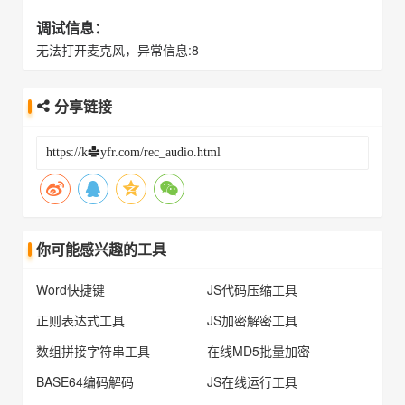
调试信息：
无法打开麦克风，异常信息:8
分享链接
你可能感兴趣的工具
Word快捷键
JS代码压缩工具
正则表达式工具
JS加密解密工具
数组拼接字符串工具
在线MD5批量加密
BASE64编码解码
JS在线运行工具