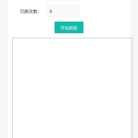
已刷次数：
开始刷新