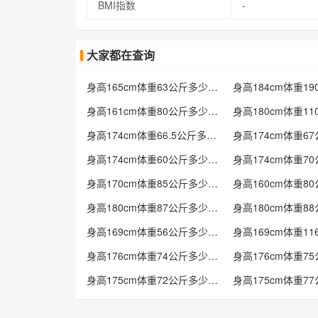
BMI指数
-
大家都在查询
身高165cm体重63公斤多少标准
身高161cm体重80公斤多少标准
身高174cm体重66.5公斤多少标准
身高174cm体重60公斤多少标准
身高170cm体重85公斤多少标准
身高180cm体重87公斤多少标准
身高169cm体重56公斤多少标准
身高176cm体重74公斤多少标准
身高175cm体重72公斤多少标准