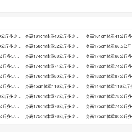
身高184cm体重190公斤多少标准
身高161cm体重43公斤多少标准
身高180cm体重110公斤多少标准
身高158cm体重52公斤多少标准
身高174cm体重67公斤多少标准
身高174cm体重68公斤多少标准
身高174cm体重70公斤多少标准
身高174cm体重74公斤多少标准
身高160cm体重80公斤多少标准
身高176cm体重80公斤多少标准
身高180cm体重88公斤多少标准
身高45cm体重116公斤多少标准
身高169cm体重116公斤多少标准
身高176cm体重77公斤多少标准
身高176cm体重75公斤多少标准
身高176cm体重76公斤多少标准
身高175cm体重77公斤多少标准
身高175cm体重76公斤多少标准