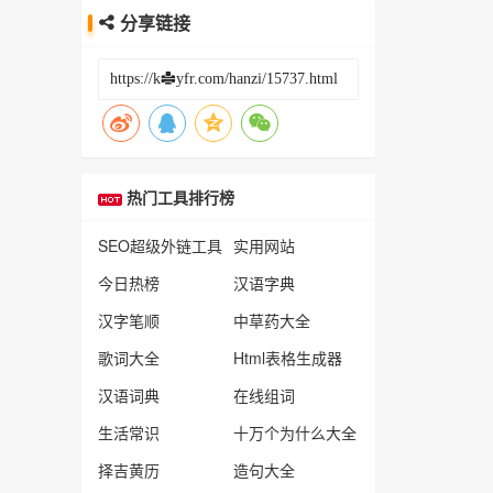
分享链接
热门工具排行榜
SEO超级外链工具
实用网站
今日热榜
汉语字典
汉字笔顺
中草药大全
歌词大全
Html表格生成器
汉语词典
在线组词
生活常识
十万个为什么大全
择吉黄历
造句大全