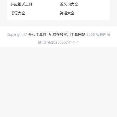
必应推送工具
近义词大全
成语大全
笑话大全
Copyright @
开心工具箱- 免费在线实用工具网站
2026 版权所有
赣ICP备2025055741号-1