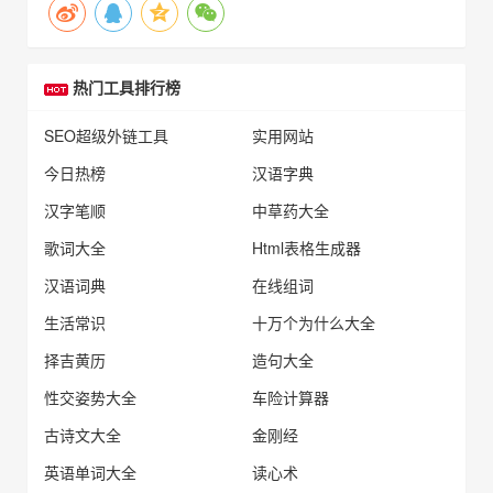
热门工具排行榜
SEO超级外链工具
实用网站
今日热榜
汉语字典
汉字笔顺
中草药大全
歌词大全
Html表格生成器
汉语词典
在线组词
生活常识
十万个为什么大全
择吉黄历
造句大全
性交姿势大全
车险计算器
古诗文大全
金刚经
英语单词大全
读心术