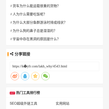
货车为什么能运载很重的货物？
人为什么需要吃饭呢？
为什么大部分鱼群游泳时排成线状？
为什么狗的鼻子总是湿湿的？
宇宙中存在黑洞的原因是什么？
分享链接
热门工具排行榜
SEO超级外链工具
实用网站