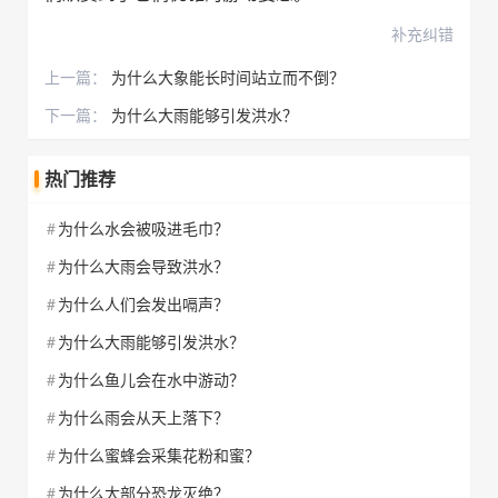
补充纠错
上一篇：
为什么大象能长时间站立而不倒？
下一篇：
为什么大雨能够引发洪水？
热门推荐
为什么水会被吸进毛巾？
为什么大雨会导致洪水？
为什么人们会发出嗝声？
为什么大雨能够引发洪水？
为什么鱼儿会在水中游动？
为什么雨会从天上落下？
为什么蜜蜂会采集花粉和蜜？
为什么大部分恐龙灭绝？