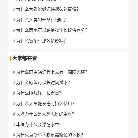
为什么大象能够记住很久的事情？
为什么人类的寿命有限呢？
为什么雨水可以给植物生长提供养分？
为什么雪花有那么多形状？
大家都在看
为什么雨中路灯看上去有一圈圈光环？
为什么鲸鱼可以长时间潜水？
为什么睡眠好，长得高？
为什么太阳能发电可持续使用？
大脑为什么是人类思维的中枢？
冰块为什么会浮在水中？
为什么莫斯科地铁是最繁忙的地铁？