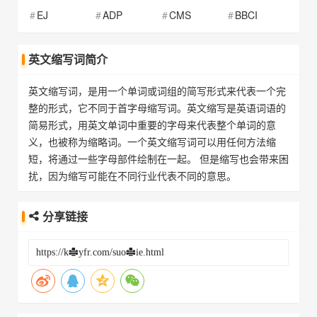
EJ
ADP
CMS
BBCI
英文缩写词简介
英文缩写词，是用一个单词或词组的简写形式来代表一个完
整的形式，它不同于首字母缩写词。英文缩写是英语词语的
简易形式，用英文单词中重要的字母来代表整个单词的意
义，也被称为缩略词。一个英文缩写词可以用任何方法缩
短，将通过一些字母部件绘制在一起。 但是缩写也会带来困
扰，因为缩写可能在不同行业代表不同的意思。
分享链接