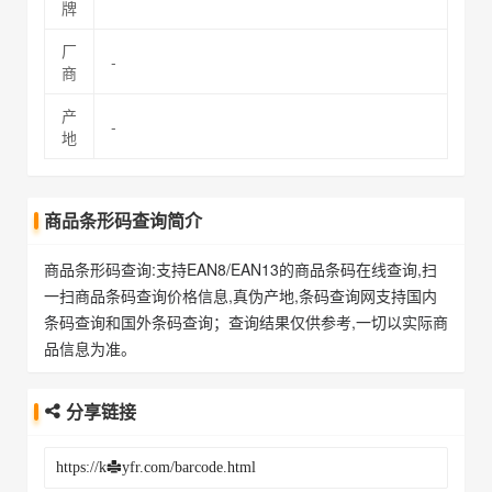
牌
厂
-
商
产
-
地
商品条形码查询简介
商品条形码查询:支持EAN8/EAN13的商品条码在线查询,扫
一扫商品条码查询价格信息,真伪产地,条码查询网支持国内
条码查询和国外条码查询；查询结果仅供参考,一切以实际商
品信息为准。
分享链接