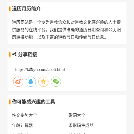
道历月历简介
道历网站是一个专为道教信众和对道教文化感兴趣的人士提
供服务的在线平台。我们提供准确的道历日期查询和公历阳
历转换功能，以及丰富的道教节日和传统节日信息。
分享链接
你可能感兴趣的工具
性交姿势大全
歌词大全
年龄计算器
条形码生成器