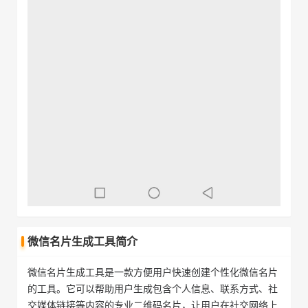
微信名片生成工具简介
微信名片生成工具是一款方便用户快速创建个性化微信名片
的工具。它可以帮助用户生成包含个人信息、联系方式、社
交媒体链接等内容的专业二维码名片，让用户在社交网络上