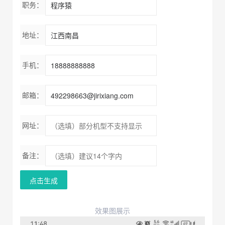
职务：
地址：
手机：
邮箱：
网址：
备注：
点击生成
效果图展示