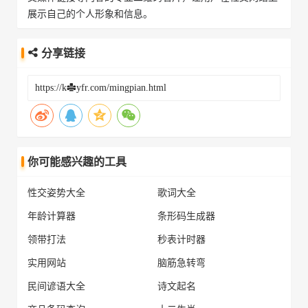
展示自己的个人形象和信息。
分享链接
你可能感兴趣的工具
性交姿势大全
歌词大全
年龄计算器
条形码生成器
领带打法
秒表计时器
实用网站
脑筋急转弯
民间谚语大全
诗文起名