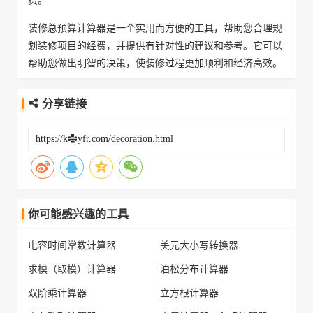
装修总预算计算器是一个实用而方便的工具，帮助您合理规
划装修项目的经费，并提供有针对性的建议和参考。它可以
帮助您做出明智的决策，使装修过程更加顺利和经济高效。
分享链接
你可能感兴趣的工具
电容时间常数计算器
美元大小写转换器
求模（取模）计算器
泊松分布计算器
双阶乘计算器
立方根计算器