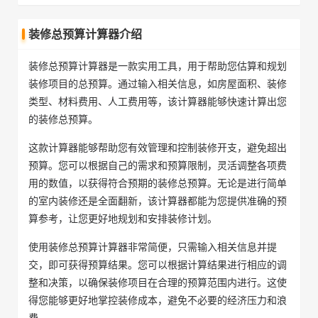
装修总预算计算器介绍
装修总预算计算器是一款实用工具，用于帮助您估算和规划
装修项目的总预算。通过输入相关信息，如房屋面积、装修
类型、材料费用、人工费用等，该计算器能够快速计算出您
的装修总预算。
这款计算器能够帮助您有效管理和控制装修开支，避免超出
预算。您可以根据自己的需求和预算限制，灵活调整各项费
用的数值，以获得符合预期的装修总预算。无论是进行简单
的室内装修还是全面翻新，该计算器都能为您提供准确的预
算参考，让您更好地规划和安排装修计划。
使用装修总预算计算器非常简便，只需输入相关信息并提
交，即可获得预算结果。您可以根据计算结果进行相应的调
整和决策，以确保装修项目在合理的预算范围内进行。这使
得您能够更好地掌控装修成本，避免不必要的经济压力和浪
费。