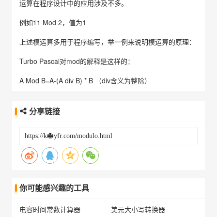
运算在程序设计中的应用涉及不多。
例如11 Mod 2，值为1
上述模运算多用于程序编写，举一例来说明模运算的原理：
Turbo Pascal对mod的解释是这样的：
A Mod B=A-(A div B) * B （div含义为整除）
分享链接
你可能感兴趣的工具
电容时间常数计算器
美元大小写转换器