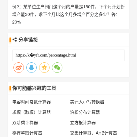
例2：某单位生产阀门这个月的产量是150件，下个月计划新
增产能30件，求下个月比这个月多增产百分之多少？答：
20%
分享链接
你可能感兴趣的工具
电容时间常数计算器
美元大小写转换器
求模（取模）计算器
泊松分布计算器
双阶乘计算器
立方根计算器
零存整取计算器
交集计算器，A∩B计算器