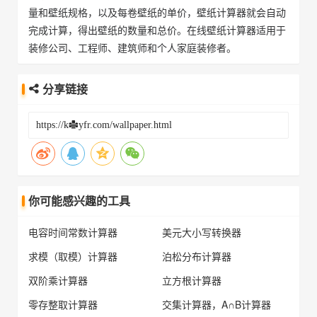
量和壁纸规格，以及每卷壁纸的单价，壁纸计算器就会自动
完成计算，得出壁纸的数量和总价。在线壁纸计算器适用于
装修公司、工程师、建筑师和个人家庭装修者。
分享链接
你可能感兴趣的工具
电容时间常数计算器
美元大小写转换器
求模（取模）计算器
泊松分布计算器
双阶乘计算器
立方根计算器
零存整取计算器
交集计算器，A∩B计算器