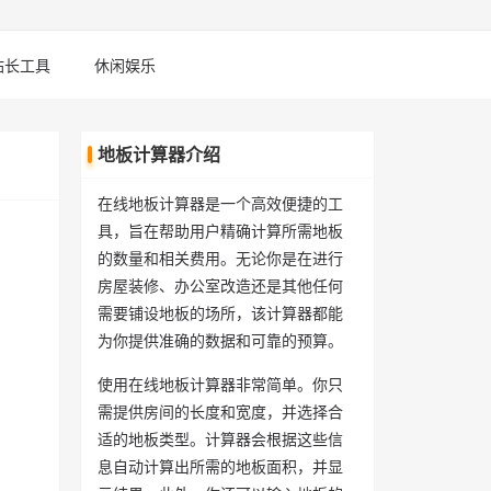
站长工具
休闲娱乐
地板计算器介绍
在线地板计算器是一个高效便捷的工
具，旨在帮助用户精确计算所需地板
的数量和相关费用。无论你是在进行
房屋装修、办公室改造还是其他任何
需要铺设地板的场所，该计算器都能
为你提供准确的数据和可靠的预算。
使用在线地板计算器非常简单。你只
需提供房间的长度和宽度，并选择合
适的地板类型。计算器会根据这些信
息自动计算出所需的地板面积，并显