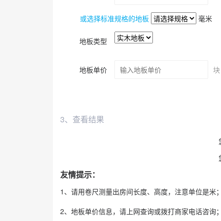
或选择标准规格的地板
毫米
地板类型
地板单价
块
3、查看结果
友情提示：
1、请用卷尺测量出房间长度、高度，注意单位是米
2、地板单价信息，请上网查询或拨打商家电话咨询