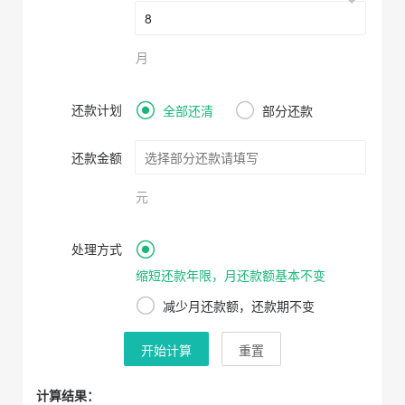
月
还款计划
全部还清
部分还款
还款金额
元
处理方式
缩短还款年限，月还款额基本不变
减少月还款额，还款期不变
开始计算
重置
计算结果：