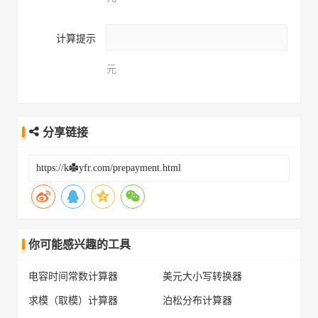
计算提示
元
分享链接
你可能感兴趣的工具
电容时间常数计算器
美元大小写转换器
求模（取模）计算器
泊松分布计算器