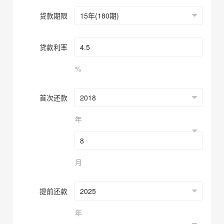
贷款期限
贷款利率
%
首次还款
年
月
提前还款
年